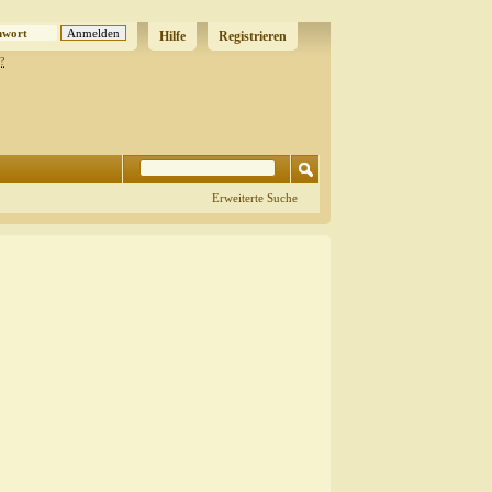
Hilfe
Registrieren
?
Erweiterte Suche