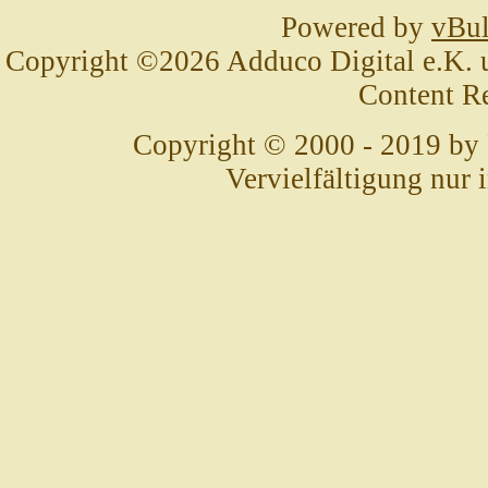
Powered by
vBul
Copyright ©2026 Adduco Digital e.K. un
Content R
Copyright © 2000 - 2019 by
Vervielfältigung nur