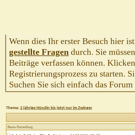
Wenn dies Ihr erster Besuch hier ist,
gestellte Fragen
durch. Sie müssen
Beiträge verfassen können. Klicken 
Registrierungsprozess zu starten. S
Suchen Sie sich einfach das Forum a
Thema:
2 jährige Hündin bis jetzt nur im Zwinger
Baum-Darstellung