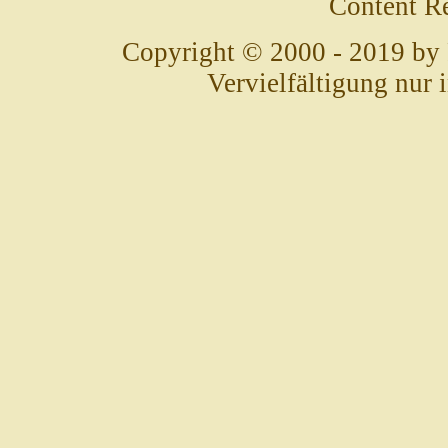
Content R
Copyright © 2000 - 2019 by
Vervielfältigung nur