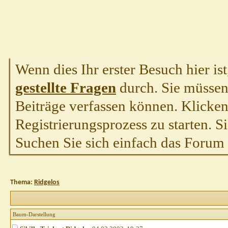
Wenn dies Ihr erster Besuch hier ist,
gestellte Fragen
durch. Sie müssen
Beiträge verfassen können. Klicken 
Registrierungsprozess zu starten. S
Suchen Sie sich einfach das Forum a
Thema:
Ridgelos
Baum-Darstellung