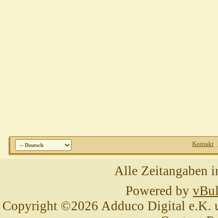
Kontakt
Alle Zeitangaben i
Powered by
vBul
Copyright ©2026 Adduco Digital e.K. un