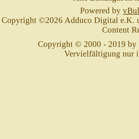
Powered by
vBul
Copyright ©2026 Adduco Digital e.K. un
Content R
Copyright © 2000 - 2019 by
Vervielfältigung nur