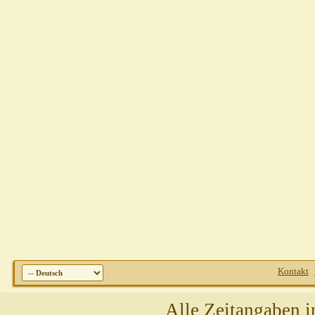
Kontakt
Alle Zeitangaben i