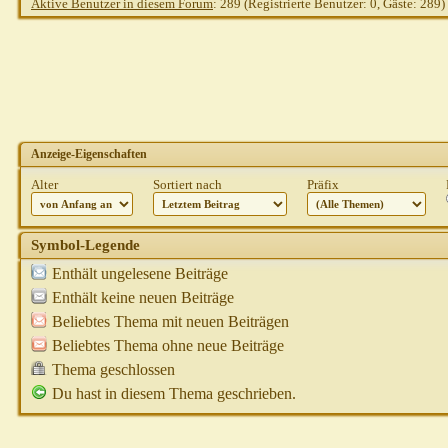
Aktive Benutzer in diesem Forum
: 289 (Registrierte Benutzer: 0, Gäste: 289)
Anzeige-Eigenschaften
Alter
Sortiert nach
Präfix
Symbol-Legende
Enthält ungelesene Beiträge
Enthält keine neuen Beiträge
Beliebtes Thema mit neuen Beiträgen
Beliebtes Thema ohne neue Beiträge
Thema geschlossen
Du hast in diesem Thema geschrieben.