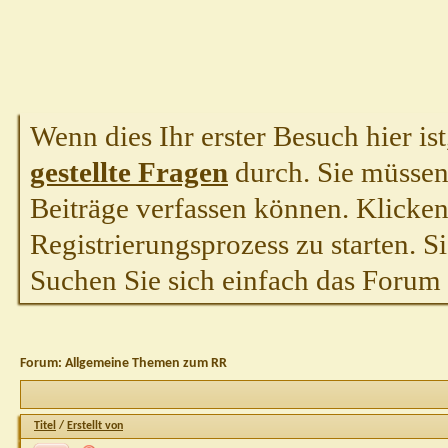
Wenn dies Ihr erster Besuch hier ist,
gestellte Fragen
durch. Sie müssen
Beiträge verfassen können. Klicken 
Registrierungsprozess zu starten. S
Suchen Sie sich einfach das Forum a
Forum:
Allgemeine Themen zum RR
Titel
/
Erstellt von