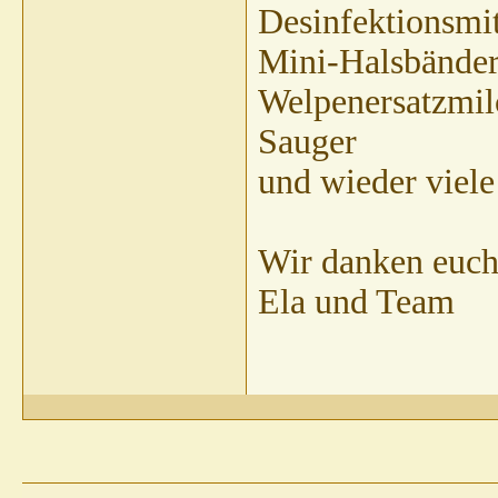
Desinfektionsmit
Mini-Halsbände
Welpenersatzmil
Sauger
und wieder viele
Wir danken euch 
Ela und Team