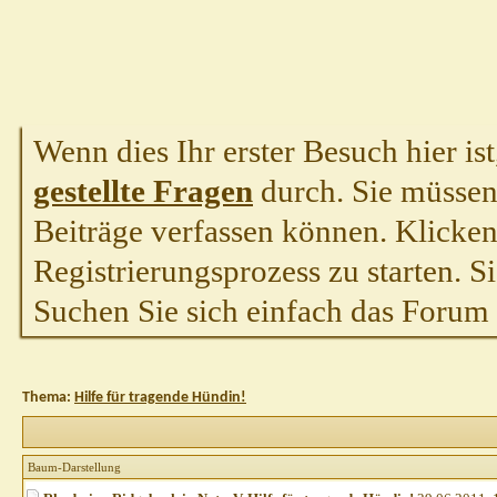
Wenn dies Ihr erster Besuch hier ist,
gestellte Fragen
durch. Sie müssen
Beiträge verfassen können. Klicken 
Registrierungsprozess zu starten. S
Suchen Sie sich einfach das Forum a
Thema:
Hilfe für tragende Hündin!
Baum-Darstellung