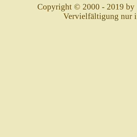
Copyright © 2000 - 2019 by
Vervielfältigung nur