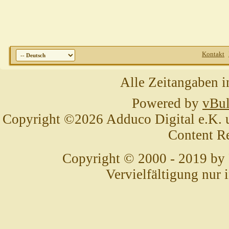
Kontakt
Alle Zeitangaben i
Powered by
vBul
Copyright ©2026 Adduco Digital e.K. un
Content R
Copyright © 2000 - 2019 by
Vervielfältigung nur