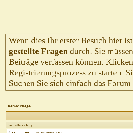
Wenn dies Ihr erster Besuch hier ist,
gestellte Fragen
durch. Sie müssen
Beiträge verfassen können. Klicken 
Registrierungsprozess zu starten. S
Suchen Sie sich einfach das Forum a
Thema:
Pflege
Baum-Darstellung