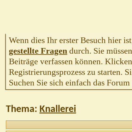
Wenn dies Ihr erster Besuch hier ist,
gestellte Fragen
durch. Sie müssen
Beiträge verfassen können. Klicken 
Registrierungsprozess zu starten. S
Suchen Sie sich einfach das Forum a
Thema:
Knallerei