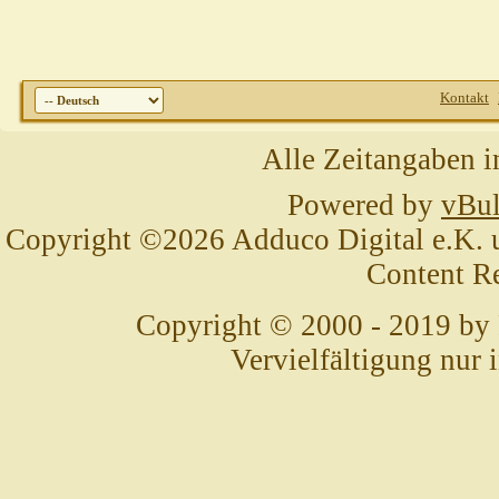
Kontakt
Alle Zeitangaben i
Powered by
vBul
Copyright ©2026 Adduco Digital e.K. un
Content R
Copyright © 2000 - 2019 by
Vervielfältigung nur