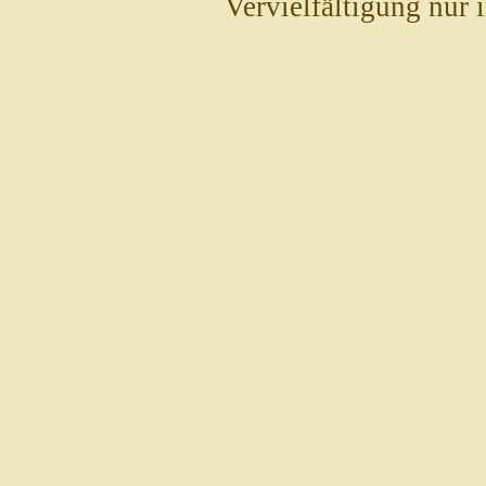
Vervielfältigung nur