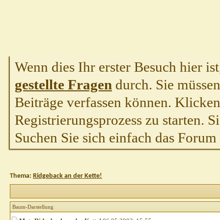
Wenn dies Ihr erster Besuch hier ist,
gestellte Fragen
durch. Sie müssen
Beiträge verfassen können. Klicken 
Registrierungsprozess zu starten. S
Suchen Sie sich einfach das Forum a
Thema:
Ridgeback an der Kette!
Baum-Darstellung