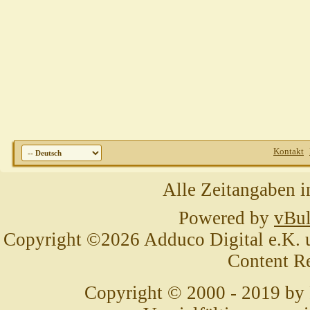
Kontakt
Alle Zeitangaben i
Powered by
vBul
Copyright ©2026 Adduco Digital e.K. un
Content R
Copyright © 2000 - 2019 by