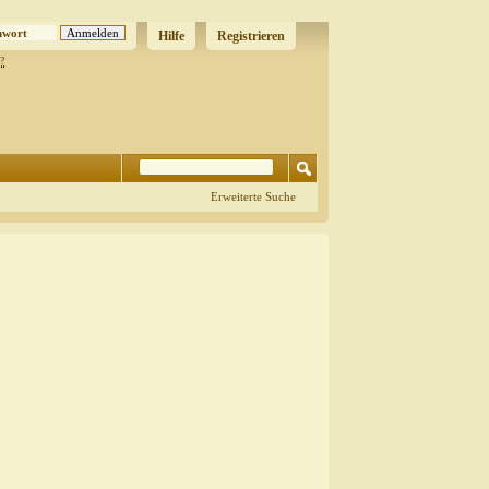
Hilfe
Registrieren
?
Erweiterte Suche