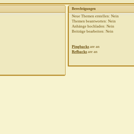
Berechtigungen
Neue Themen erstellen:
Nein
Themen beantworten:
Nein
Anhänge hochladen:
Nein
Beiträge bearbeiten:
Nein
Pingbacks
are
an
Refbacks
are
an