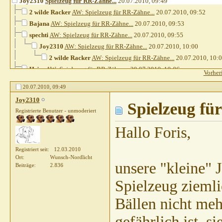
Joy2310
Spielzeug für RR-Zähne...
20.07.2010,
09:49
2 wilde Racker
AW: Spielzeug für RR-Zähne...
20.07.2010,
09:52
Bajana
AW: Spielzeug für RR-Zähne...
20.07.2010,
09:53
spechti
AW: Spielzeug für RR-Zähne...
20.07.2010,
09:55
Joy2310
AW: Spielzeug für RR-Zähne...
20.07.2010,
10:00
2 wilde Racker
AW: Spielzeug für RR-Zähne...
20.07.2010,
10:
Heins
AW: Spielzeug für RR-Zähne...
20.07.2010,
10:06
Vorher
2 wilde Racker
AW: Spielzeug für RR-Zähne...
20.07.2010,
10:09
20.07.2010,
09:49
Heins
AW: Spielzeug für RR-Zähne...
20.07.2010,
10:16
Joy2310
Joy2310
AW: Spielzeug für RR-Zähne...
Spielzeug fü
20.07.2010,
10:18
Registrierte Benutzer - unmoderiert
Steph821
AW: Spielzeug für RR-Zähne...
20.07.2010,
10:20
Joy2310
AW: Spielzeug für RR-Zähne...
20.07.2010,
10:
Hallo Foris,
2 wilde Racker
AW: Spielzeug für RR-Zähne...
20.07.2010,
Weitere Beiträge folgen...
Registriert seit
12.03.2010
Ort
Wunsch-Nordlicht
Joy2310
AW: Spielzeug für RR-Zähne...
20.07.2010,
10:17
unsere "kleine" 
Beiträge
2.836
Gast
AW: Spielzeug für RR-Zähne...
20.07.2010,
10:27
Spielzeug ziemli
elainee
AW: Spielzeug für RR-Zähne...
20.07.2010,
10:08
Gast
AW: Spielzeug für RR-Zähne...
12.08.2010,
07:13
Bällen nicht mehr
Divus07
AW: Spielzeug für RR-Zähne...
12.08.2010,
09:45
gefährlich ist, si
Gast
AW: Spielzeug für RR-Zähne...
12.08.2010,
10:14