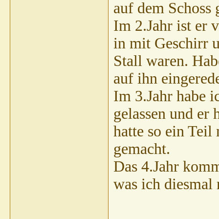
auf dem Schoss 
Im 2.Jahr ist er 
in mit Geschirr 
Stall waren. Ha
auf ihn eingerede
Im 3.Jahr habe i
gelassen und er 
hatte so ein Teil
gemacht.
Das 4.Jahr kommt
was ich diesmal 