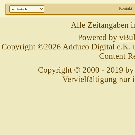
Kontakt
Alle Zeitangaben i
Powered by
vBul
Copyright ©2026 Adduco Digital e.K. un
Content R
Copyright © 2000 - 2019 by
Vervielfältigung nur