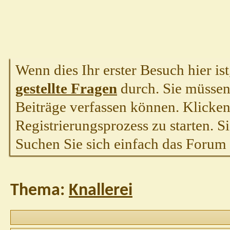
Wenn dies Ihr erster Besuch hier ist,
gestellte Fragen
durch. Sie müssen
Beiträge verfassen können. Klicken 
Registrierungsprozess zu starten. S
Suchen Sie sich einfach das Forum a
Thema:
Knallerei