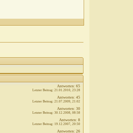
Antworten:
65
Letzter Beitrag:
21.01.2010,
23:28
Antworten:
45
Letzter Beitrag:
21.07.2009,
21:02
Antworten:
30
Letzter Beitrag:
30.12.2008,
08:58
Antworten:
8
Letzter Beitrag:
19.12.2007,
20:50
Antworten:
26