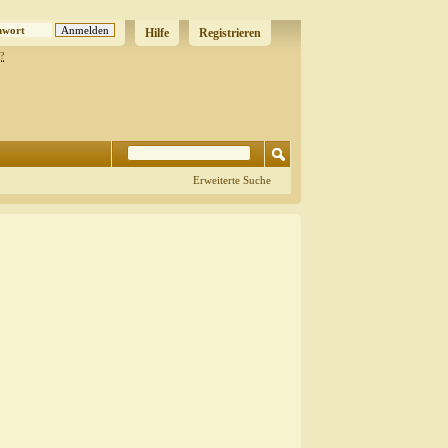
Hilfe
Registrieren
?
Erweiterte Suche