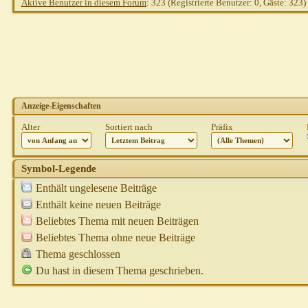
Aktive Benutzer in diesem Forum
: 323 (Registrierte Benutzer: 0, Gäste: 323)
Anzeige-Eigenschaften
Alter
Sortiert nach
Präfix
Symbol-Legende
Enthält ungelesene Beiträge
Enthält keine neuen Beiträge
Beliebtes Thema mit neuen Beiträgen
Beliebtes Thema ohne neue Beiträge
Thema geschlossen
Du hast in diesem Thema geschrieben.