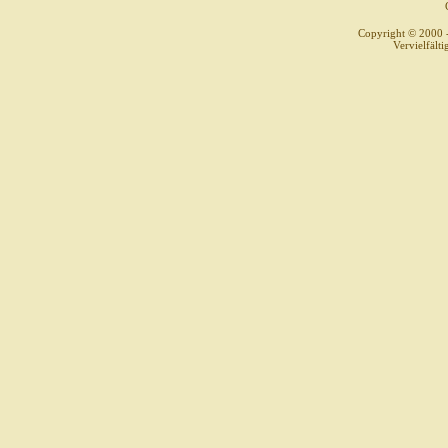
Copyright © 2000 
Vervielfält