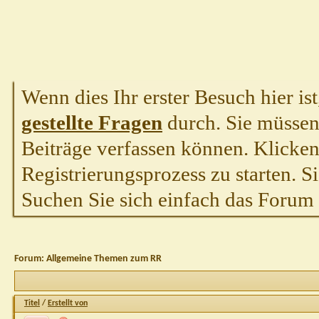
Wenn dies Ihr erster Besuch hier ist,
gestellte Fragen
durch. Sie müssen
Beiträge verfassen können. Klicken 
Registrierungsprozess zu starten. S
Suchen Sie sich einfach das Forum a
Forum:
Allgemeine Themen zum RR
Titel
/
Erstellt von