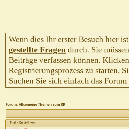
Wenn dies Ihr erster Besuch hier ist,
gestellte Fragen
durch. Sie müssen
Beiträge verfassen können. Klicken 
Registrierungsprozess zu starten. S
Suchen Sie sich einfach das Forum a
Forum:
Allgemeine Themen zum RR
Titel
/
Erstellt von