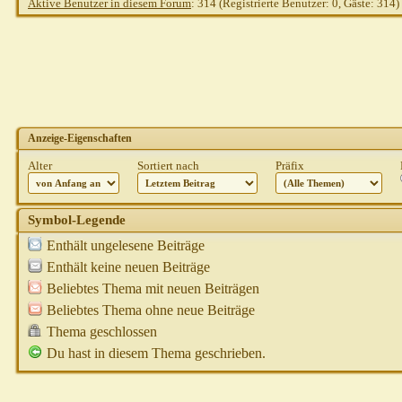
Aktive Benutzer in diesem Forum
: 314 (Registrierte Benutzer: 0, Gäste: 314)
Anzeige-Eigenschaften
Alter
Sortiert nach
Präfix
Symbol-Legende
Enthält ungelesene Beiträge
Enthält keine neuen Beiträge
Beliebtes Thema mit neuen Beiträgen
Beliebtes Thema ohne neue Beiträge
Thema geschlossen
Du hast in diesem Thema geschrieben.