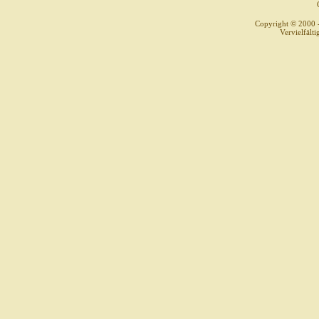
Copyright © 2000 
Vervielfält