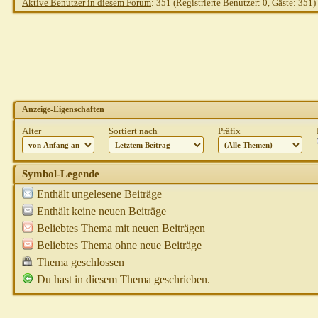
Aktive Benutzer in diesem Forum
: 351 (Registrierte Benutzer: 0, Gäste: 351)
Anzeige-Eigenschaften
Alter
Sortiert nach
Präfix
Symbol-Legende
Enthält ungelesene Beiträge
Enthält keine neuen Beiträge
Beliebtes Thema mit neuen Beiträgen
Beliebtes Thema ohne neue Beiträge
Thema geschlossen
Du hast in diesem Thema geschrieben.