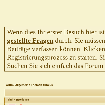
Wenn dies Ihr erster Besuch hier ist,
gestellte Fragen
durch. Sie müssen
Beiträge verfassen können. Klicken 
Registrierungsprozess zu starten. S
Suchen Sie sich einfach das Forum a
Forum:
Allgemeine Themen zum RR
Titel
/
Erstellt von