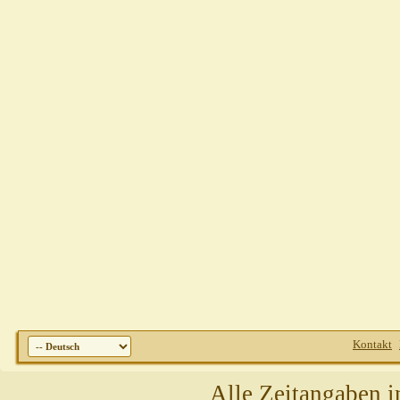
Kontakt
Alle Zeitangaben i