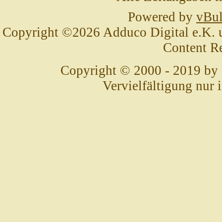
Powered by
vBul
Copyright ©2026 Adduco Digital e.K. un
Content R
Copyright © 2000 - 2019 by
Vervielfältigung nur