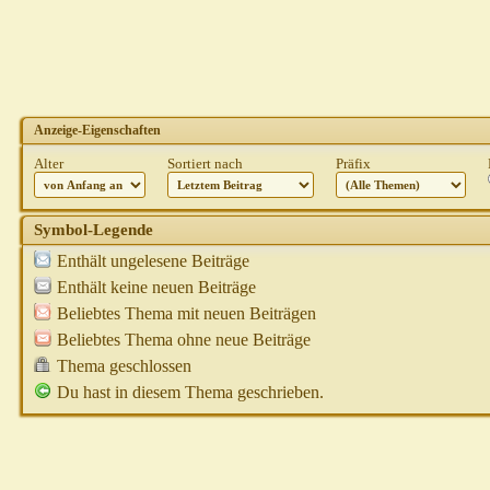
Anzeige-Eigenschaften
Alter
Sortiert nach
Präfix
Symbol-Legende
Enthält ungelesene Beiträge
Enthält keine neuen Beiträge
Beliebtes Thema mit neuen Beiträgen
Beliebtes Thema ohne neue Beiträge
Thema geschlossen
Du hast in diesem Thema geschrieben.