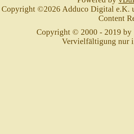
Copyright ©2026 Adduco Digital e.K. un
Content R
Copyright © 2000 - 2019 by
Vervielfältigung nur