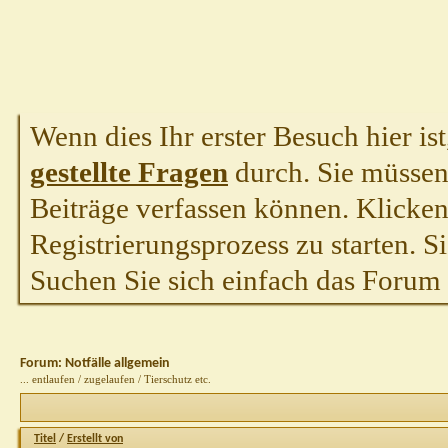
Wenn dies Ihr erster Besuch hier ist,
gestellte Fragen
durch. Sie müssen
Beiträge verfassen können. Klicken 
Registrierungsprozess zu starten. S
Suchen Sie sich einfach das Forum a
Forum:
Notfälle allgemein
... entlaufen / zugelaufen / Tierschutz etc.
Titel
/
Erstellt von