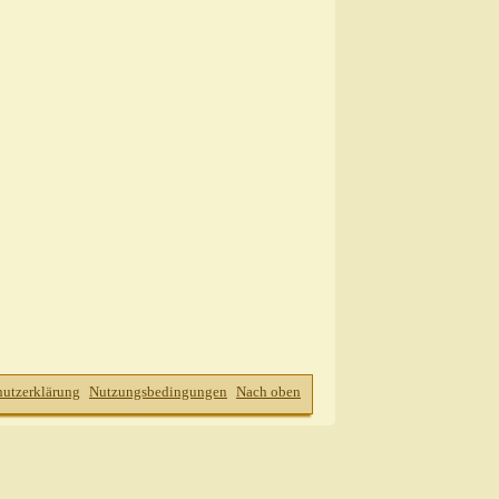
hutzerklärung
Nutzungsbedingungen
Nach oben