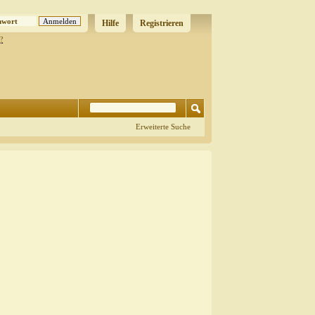
Hilfe
Registrieren
?
Erweiterte Suche