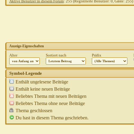
Aktive Benutzer in diesem Forum
: 255 (Registrierte Benutzer: 0, Gäste: 255)
Anzeige-Eigenschaften
Alter
Sortiert nach
Präfix
Symbol-Legende
Enthält ungelesene Beiträge
Enthält keine neuen Beiträge
Beliebtes Thema mit neuen Beiträgen
Beliebtes Thema ohne neue Beiträge
Thema geschlossen
Du hast in diesem Thema geschrieben.