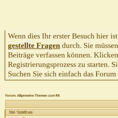
Wenn dies Ihr erster Besuch hier ist,
gestellte Fragen
durch. Sie müssen
Beiträge verfassen können. Klicken 
Registrierungsprozess zu starten. S
Suchen Sie sich einfach das Forum a
Forum:
Allgemeine Themen zum RR
Titel
/
Erstellt von