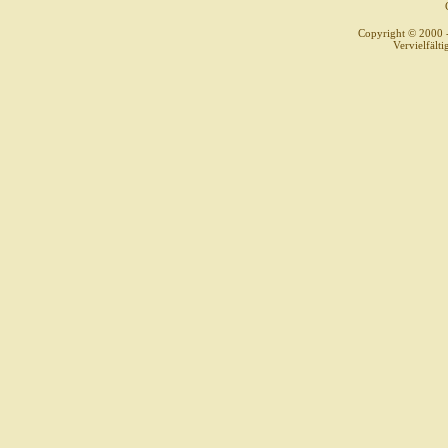
Copyright © 2000 
Vervielfält