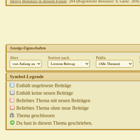
Aktive Benutzer in diesem Forum
: 284 (Registrierte Benutzer: 0, Gäste: 284)
Anzeige-Eigenschaften
Alter
Sortiert nach
Präfix
Symbol-Legende
Enthält ungelesene Beiträge
Enthält keine neuen Beiträge
Beliebtes Thema mit neuen Beiträgen
Beliebtes Thema ohne neue Beiträge
Thema geschlossen
Du hast in diesem Thema geschrieben.