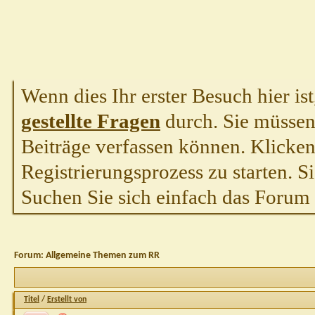
Wenn dies Ihr erster Besuch hier ist,
gestellte Fragen
durch. Sie müssen
Beiträge verfassen können. Klicken 
Registrierungsprozess zu starten. S
Suchen Sie sich einfach das Forum a
Forum:
Allgemeine Themen zum RR
Titel
/
Erstellt von