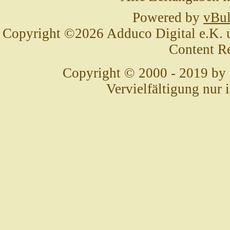
Powered by
vBul
Copyright ©2026 Adduco Digital e.K. un
Content R
Copyright © 2000 - 2019 by
Vervielfältigung nur