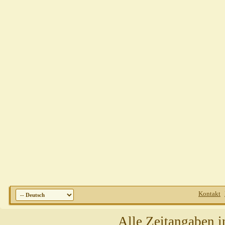
Kontakt
Alle Zeitangaben i