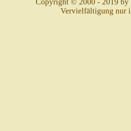
Copyright © 2000 - 2019 by
Vervielfältigung nur