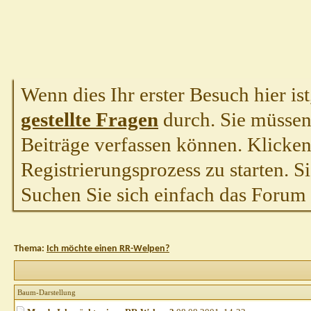
Wenn dies Ihr erster Besuch hier ist,
gestellte Fragen
durch. Sie müssen
Beiträge verfassen können. Klicken 
Registrierungsprozess zu starten. S
Suchen Sie sich einfach das Forum a
Thema:
Ich möchte einen RR-Welpen?
Baum-Darstellung