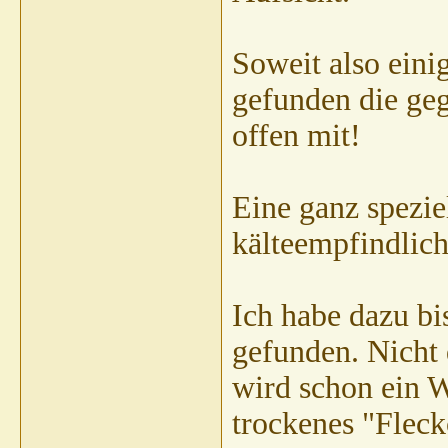
Soweit also einig
gefunden die geg
offen mit!
Eine ganz spezie
kälteempfindlich
Ich habe dazu bi
gefunden. Nicht 
wird schon ein 
trockenes "Fleck