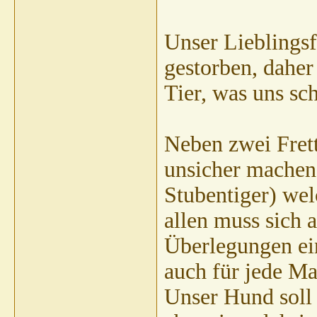
Unser Lieblingsf
gestorben, daher
Tier, was uns sc
Neben zwei Fret
unsicher machen
Stubentiger) wel
allen muss sich 
Überlegungen ei
auch für jede Ma
Unser Hund soll 