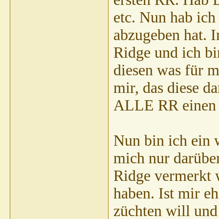
etc. Nun hab ich
abzugeben hat. 
Ridge und ich bi
diesen was für m
mir, das diese da
ALLE RR einen 
Nun bin ich ein 
mich nur darüber
Ridge vermerkt 
haben. Ist mir eh
züchten will und