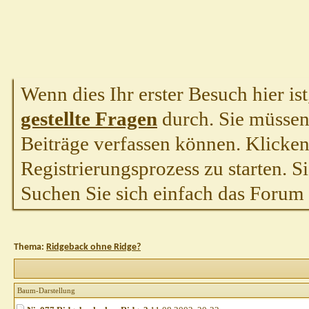
Wenn dies Ihr erster Besuch hier ist,
gestellte Fragen
durch. Sie müssen
Beiträge verfassen können. Klicken 
Registrierungsprozess zu starten. S
Suchen Sie sich einfach das Forum a
Thema:
Ridgeback ohne Ridge?
Baum-Darstellung