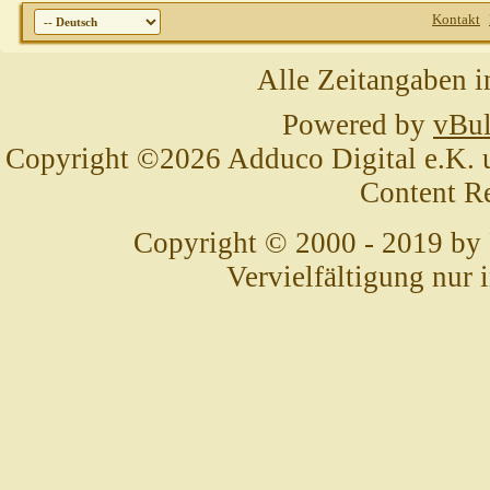
Kontakt
Alle Zeitangaben i
Powered by
vBul
Copyright ©2026 Adduco Digital e.K. un
Content R
Copyright © 2000 - 2019 by
Vervielfältigung nur