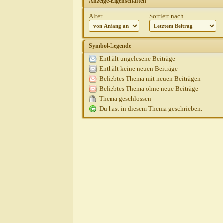
Anzeige-Eigenschaften
Alter
Sortiert nach
Symbol-Legende
Enthält ungelesene Beiträge
Enthält keine neuen Beiträge
Beliebtes Thema mit neuen Beiträgen
Beliebtes Thema ohne neue Beiträge
Thema geschlossen
Du hast in diesem Thema geschrieben.