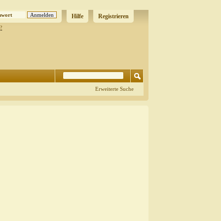
Hilfe
Registrieren
?
Erweiterte Suche