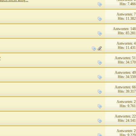
Hits: 7.466
Antworten: 7
Hits: 11.382
Antworten: 148
Hits: 85.281
Antworten: 4
Hits: 11.431
Antworten: 51
?
Hits: 34.170
Antworten: 49
Hits: 34.559
Antworten: 66
Hits: 39.317
Antworten: 2
Hits: 9.761
Antworten: 22
Hits: 24.141
Antworten: 2
Hits: 9.229