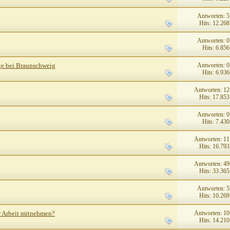
Antworten: 5
Hits: 12.268
Antworten: 0
Hits: 6.856
Antworten: 0
ge bei Braunschweig
Hits: 6.936
Antworten: 12
Hits: 17.853
Antworten: 0
Hits: 7.430
Antworten: 11
Hits: 16.793
Antworten: 49
Hits: 33.365
Antworten: 5
Hits: 10.269
Antworten: 10
r Arbeit mitnehmen?
Hits: 14.210