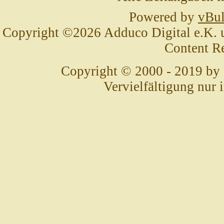
Powered by
vBul
Copyright ©2026 Adduco Digital e.K. un
Content R
Copyright © 2000 - 2019 by
Vervielfältigung nur