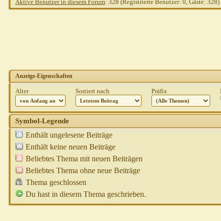
Aktive Benutzer in diesem Forum
: 328 (Registrierte Benutzer: 0, Gäste: 328)
Anzeige-Eigenschaften
Alter
Sortiert nach
Präfix
Symbol-Legende
Enthält ungelesene Beiträge
Enthält keine neuen Beiträge
Beliebtes Thema mit neuen Beiträgen
Beliebtes Thema ohne neue Beiträge
Thema geschlossen
Du hast in diesem Thema geschrieben.