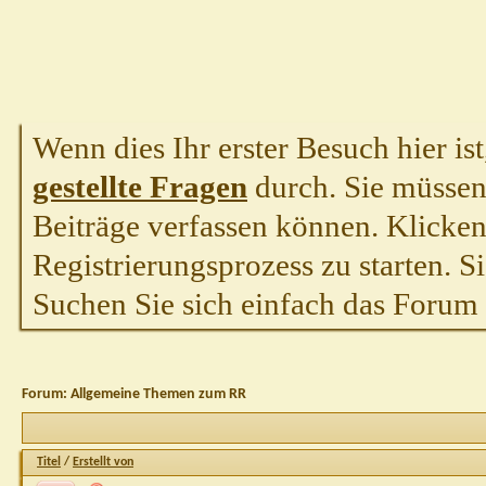
Wenn dies Ihr erster Besuch hier ist,
gestellte Fragen
durch. Sie müssen
Beiträge verfassen können. Klicken 
Registrierungsprozess zu starten. S
Suchen Sie sich einfach das Forum a
Forum:
Allgemeine Themen zum RR
Titel
/
Erstellt von